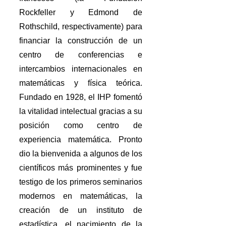
Rockfeller y Edmond de
Rothschild, respectivamente) para
financiar la construcción de un
centro de conferencias e
intercambios internacionales en
matemáticas y física teórica.
Fundado en 1928, el IHP fomentó
la vitalidad intelectual gracias a su
posición como centro de
experiencia matemática. Pronto
dio la bienvenida a algunos de los
científicos más prominentes y fue
testigo de los primeros seminarios
modernos en matemáticas, la
creación de un instituto de
estadística, el nacimiento de la