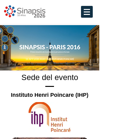
Sede del evento
Instituto Henri Poincare (IHP)