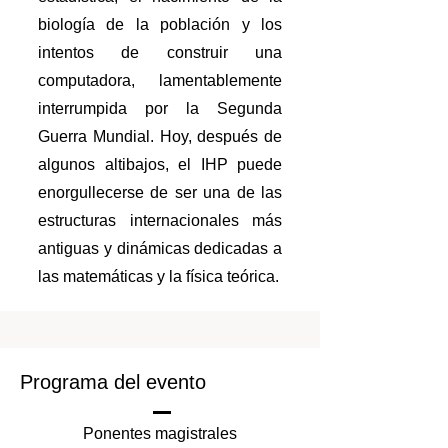
biología de la población y los
intentos de construir una
computadora, lamentablemente
interrumpida por la Segunda
Guerra Mundial. Hoy, después de
algunos altibajos, el IHP puede
enorgullecerse de ser una de las
estructuras internacionales más
antiguas y dinámicas dedicadas a
las matemáticas y la física teórica.
Programa del evento
Ponentes magistrales​​