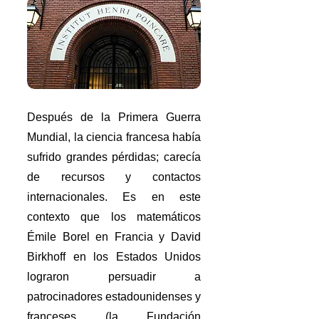
Después de la Primera Guerra
Mundial, la ciencia francesa había
sufrido grandes pérdidas; carecía
de recursos y contactos
internacionales. Es en este
contexto que los matemáticos
Émile Borel en Francia y David
Birkhoff en los Estados Unidos
lograron persuadir a
patrocinadores estadounidenses y
franceses (la Fundación