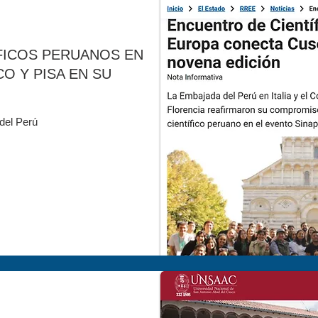
FICOS PERUANOS EN
O Y PISA EN SU
 del Perú