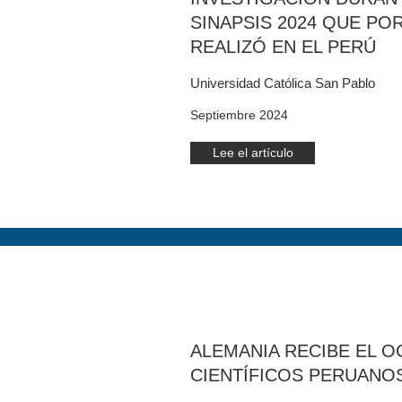
SINAPSIS 2024 QUE PO
REALIZÓ EN EL PERÚ
Universidad Católica San Pablo
Septiembre 2024
Lee el artículo
ALEMANIA RECIBE EL 
CIENTÍFICOS PERUANO