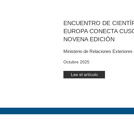
ENCUENTRO DE CIENTÍ
EUROPA CONECTA CUSC
NOVENA EDICIÓN
Ministerio de Relaciones Exteriores
Octubre 2025
Lee el artículo