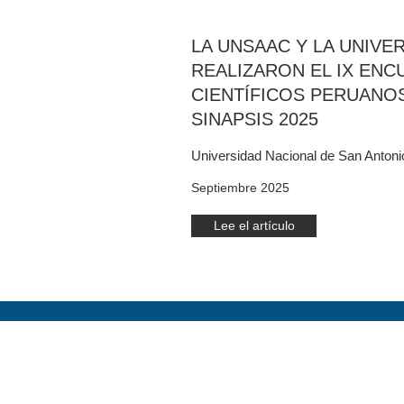
LA UNSAAC Y LA UNIVER
REALIZARON EL IX EN
CIENTÍFICOS PERUANOS
SINAPSIS 2025
Universidad Nacional de San Anton
Septiembre 2025
Lee el artículo