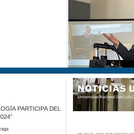
OGÍA PARTICIPA DEL
024"
zaga