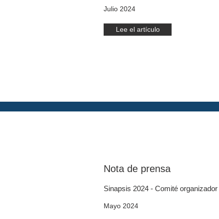
Julio 2024
Lee el artículo
Nota de prensa
Sinapsis 2024 - Comité organizador
Mayo 2024