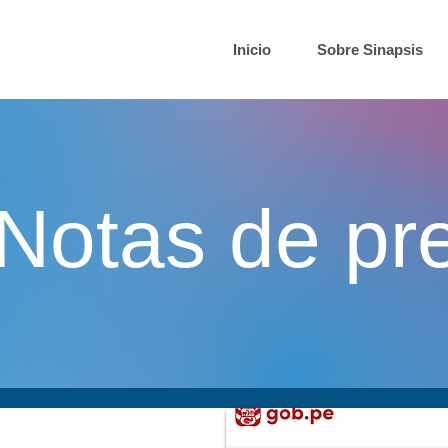
Inicio
Sobre Sinapsis
Notas de pr