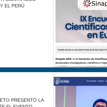
Y EL PERÚ
IETO PRESENTÓ LA
TE EL EVENTO