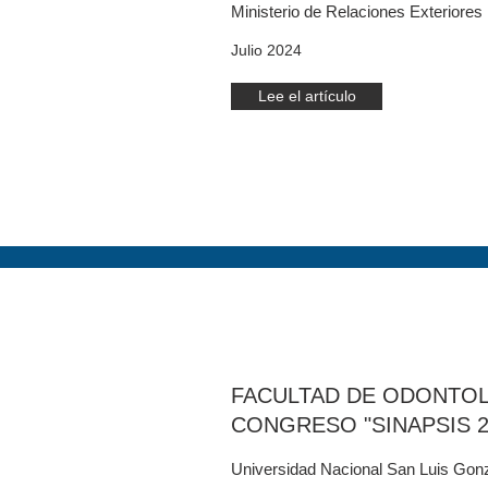
Ministerio de Relaciones Exteriores
Julio 2024
Lee el artículo
FACULTAD DE ODONTOL
CONGRESO "SINAPSIS 2
Universidad Nacional San Luis Gon