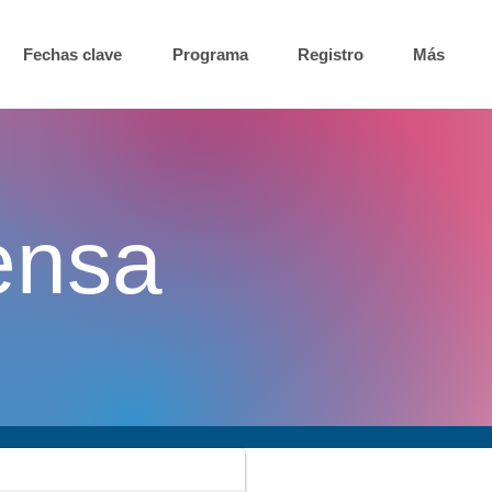
Fechas clave
Programa
Registro
Más
ensa