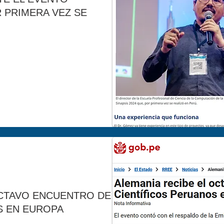
R PRIMERA VEZ SE
OCTAVO ENCUENTRO DE
S EN EUROPA