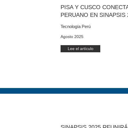
PISA Y CUSCO CONECTA
PERUANO EN SINAPSIS 
Tecnología Perú
Agosto 2025
Lee el artículo
SINAPSIS 2025 REUNIRÁ