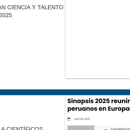
N CIENCIA Y TALENTO
2025
 A CIENTÍFICOS