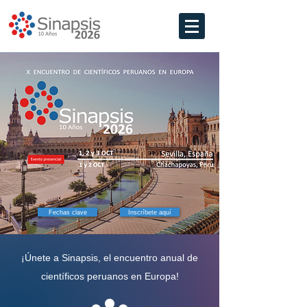
Fechas clave
Inscríbete aquí
¡Únete a Sinapsis, el encuentro anual de
científicos peruanos en Europa!