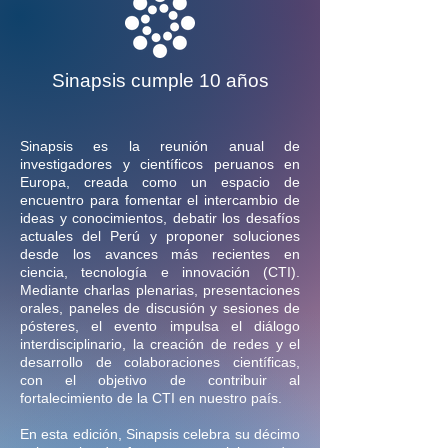
Sinapsis cumple 10 años
Sinapsis es la reunión anual de
investigadores y científicos peruanos en
Europa, creada como un espacio de
encuentro para fomentar el intercambio de
ideas y conocimientos, debatir los desafíos
actuales del Perú y proponer soluciones
desde los avances más recientes en
ciencia, tecnología e innovación (CTI).
Mediante charlas plenarias, presentaciones
orales, paneles de discusión y sesiones de
pósteres, el evento impulsa el diálogo
interdisciplinario, la creación de redes y el
desarrollo de colaboraciones científicas,
con el objetivo de contribuir al
fortalecimiento de la CTI en nuestro país.
En esta edición, Sinapsis celebra su décimo