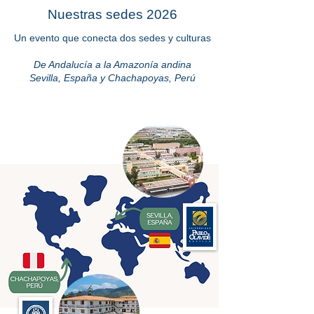
Nuestras sedes 2026
Un evento que conecta dos sedes y culturas
De Andalucía a la Amazonía andina
Sevilla, España y Chachapoyas, Perú