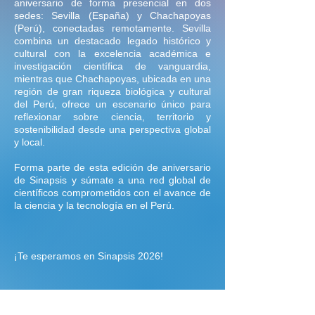
aniversario de forma presencial en dos
sedes: Sevilla (España) y Chachapoyas
(Perú), conectadas remotamente. Sevilla
combina un destacado legado histórico y
cultural con la excelencia académica e
investigación científica de vanguardia,
mientras que Chachapoyas, ubicada en una
región de gran riqueza biológica y cultural
del Perú, ofrece un escenario único para
reflexionar sobre ciencia, territorio y
sostenibilidad desde una perspectiva global
y local.
Forma parte de esta edición de aniversario
de Sinapsis y súmate a una red global de
científicos comprometidos con el avance de
la ciencia y la tecnología en el Perú.
¡Te esperamos en Sinapsis 2026!